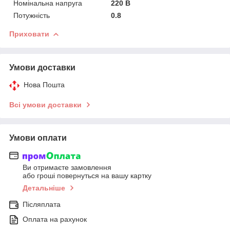
Номінальна напруга
220 В
Потужність
0.8
Приховати
Умови доставки
Нова Пошта
Всі умови доставки
Умови оплати
Ви отримаєте замовлення
або гроші повернуться на вашу картку
Детальніше
Післяплата
Оплата на рахунок