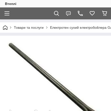
Втеплі
Товари та послуги
Електротен сухий електробойлера Gal