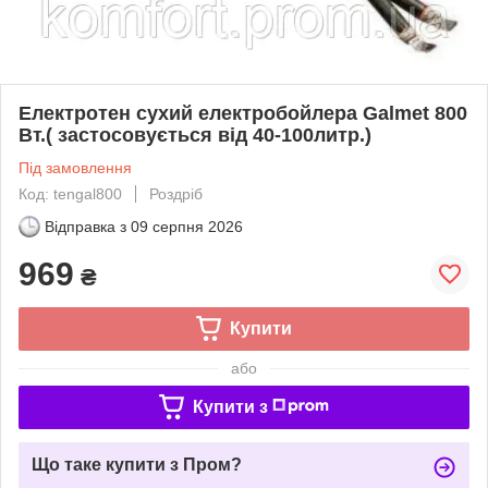
Електротен сухий електробойлера Galmet 800
Вт.( застосовується від 40-100литр.)
Під замовлення
Код: tengal800
Роздріб
Відправка з
09 серпня 2026
969
₴
Купити
або
Купити з
Що таке купити з Пром?