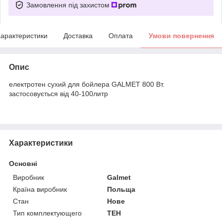
Замовлення під захистом
арактеристики
Доставка
Оплата
Умови повернення
Опис
електротен сухий для бойлера GALMET 800 Вт.
застосовується від 40-100литр
Характеристики
Основні
Виробник
Galmet
Країна виробник
Польща
Стан
Нове
Тип комплектующего
ТЕН