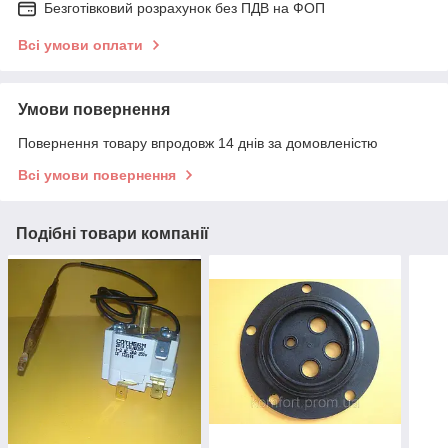
Безготівковий розрахунок без ПДВ на ФОП
Всі умови оплати
Умови повернення
Повернення товару впродовж 14 днів за домовленістю
Всі умови повернення
Подібні товари компанії