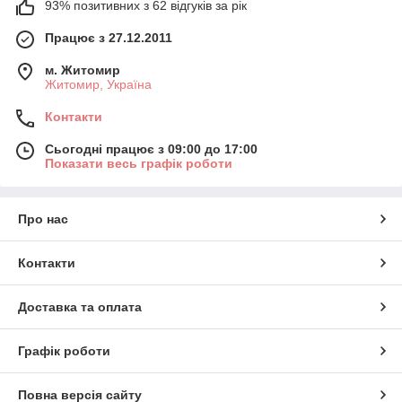
93% позитивних з 62 відгуків за рік
Працює з 27.12.2011
м. Житомир
Житомир, Україна
Контакти
Сьогодні працює з 09:00 до 17:00
Показати весь графік роботи
Про нас
Контакти
Доставка та оплата
Графік роботи
Повна версія сайту