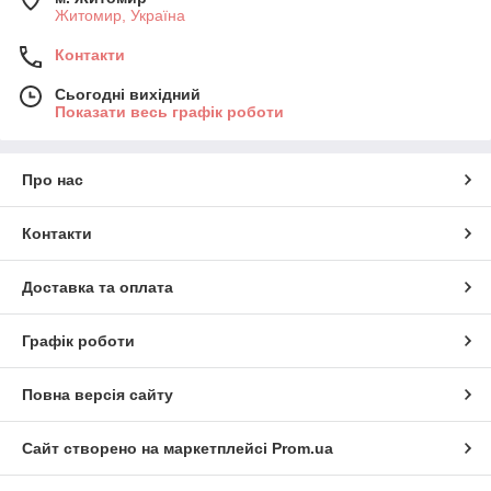
Житомир, Україна
Контакти
Сьогодні вихідний
Показати весь графік роботи
Про нас
Контакти
Доставка та оплата
Графік роботи
Повна версія сайту
Сайт створено на маркетплейсі
Prom.ua