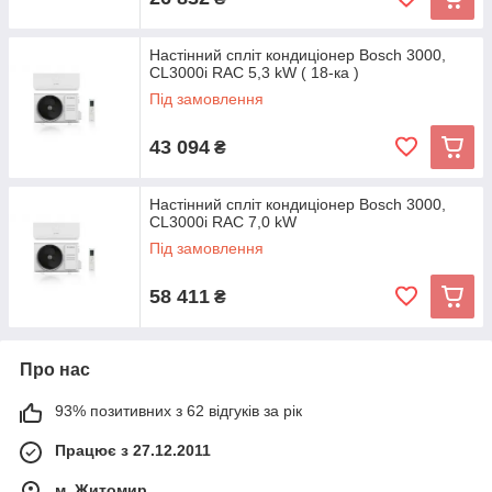
Настінний спліт кондиціонер Bosch 3000,
CL3000i RAC 5,3 kW ( 18-ка )
Під замовлення
43 094
₴
Настінний спліт кондиціонер Bosch 3000,
CL3000i RAC 7,0 kW
Під замовлення
58 411
₴
Про нас
93% позитивних з 62 відгуків за рік
Працює з 27.12.2011
м. Житомир