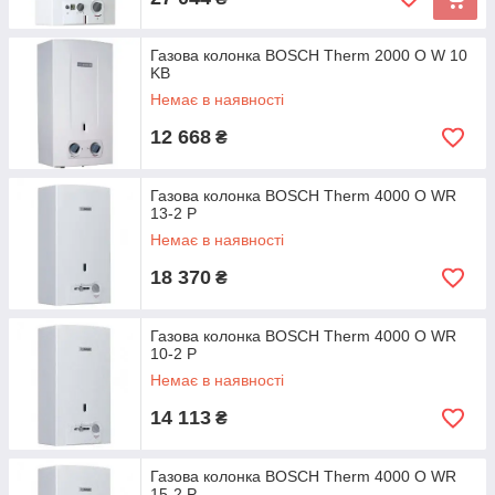
Газова колонка ВОЅСН Therm 2000 O W 10
KB
Немає в наявності
12 668
₴
Газова колонка ВОЅСН Therm 4000 O WR
13-2 P
Немає в наявності
18 370
₴
Газова колонка ВОЅСН Therm 4000 O WR
10-2 P
Немає в наявності
14 113
₴
Газова колонка ВОЅСН Therm 4000 O WR
15-2 P