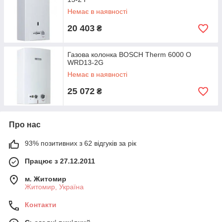
Немає в наявності
20 403
₴
Газова колонка BOSCH Therm 6000 O
WRD13-2G
Немає в наявності
25 072
₴
Про нас
93% позитивних з 62 відгуків за рік
Працює з 27.12.2011
м. Житомир
Житомир, Україна
Контакти