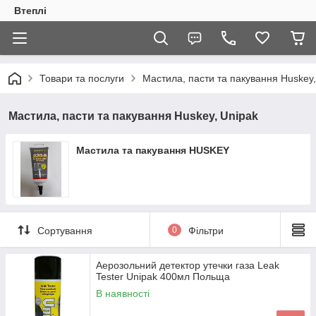
Втеплі
Товари та послуги
Мастила, пасти та пакування Huskey,
Мастила, пасти та пакування Huskey, Unipak
Мастила та пакування HUSKEY
Сортування
0
Фільтри
Аерозольний детектор утечки газа Leak
Tester Unipak 400мл Польща
В наявності