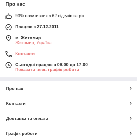
Про нас
93% позитивних з 62 відгуків за рік
Працює з 27.12.2011
м. Житомир
Житомир, Україна
Контакти
Сьогодні працює з 09:00 до 17:00
Показати весь графік роботи
Про нас
Контакти
Доставка та оплата
Графік роботи