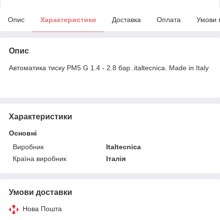
Опис
Характеристики
Доставка
Оплата
Умови 
Опис
Автоматика тиску PM5 G 1.4 - 2.8 бар..italtecnica. Made in Italy
Характеристики
Основні
Виробник
Italtecnica
Країна виробник
Італія
Умови доставки
Нова Пошта