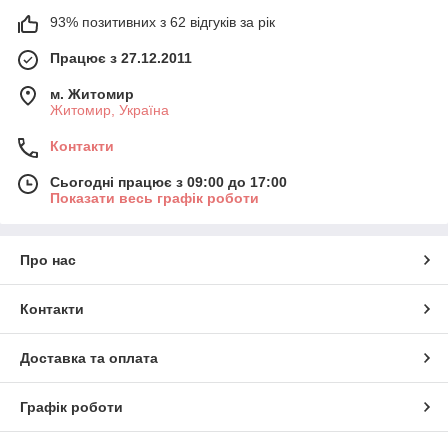
93% позитивних з 62 відгуків за рік
Працює з 27.12.2011
м. Житомир
Житомир, Україна
Контакти
Сьогодні працює з 09:00 до 17:00
Показати весь графік роботи
Про нас
Контакти
Доставка та оплата
Графік роботи