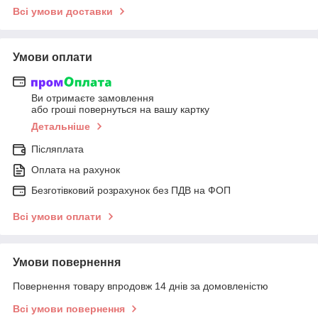
Всі умови доставки
Умови оплати
Ви отримаєте замовлення
або гроші повернуться на вашу картку
Детальніше
Післяплата
Оплата на рахунок
Безготівковий розрахунок без ПДВ на ФОП
Всі умови оплати
Умови повернення
Повернення товару впродовж 14 днів за домовленістю
Всі умови повернення