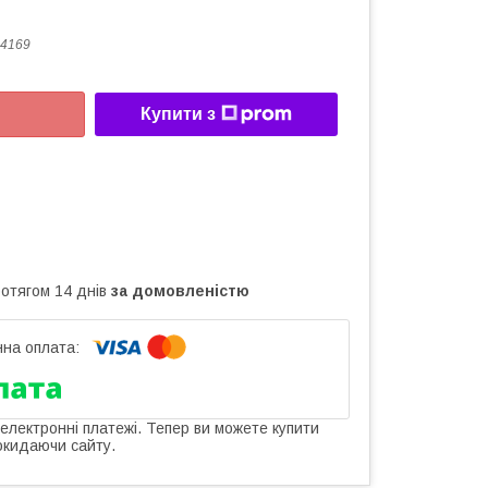
4169
Купити з
ротягом 14 днів
за домовленістю
 електронні платежі. Тепер ви можете купити
окидаючи сайту.