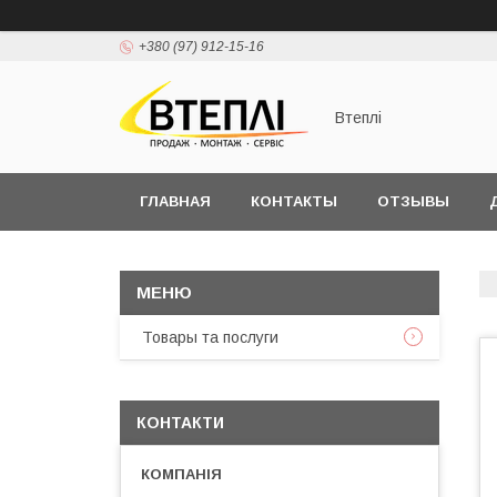
+380 (97) 912-15-16
Втеплі
ГЛАВНАЯ
КОНТАКТЫ
ОТЗЫВЫ
Товары та послуги
КОНТАКТИ