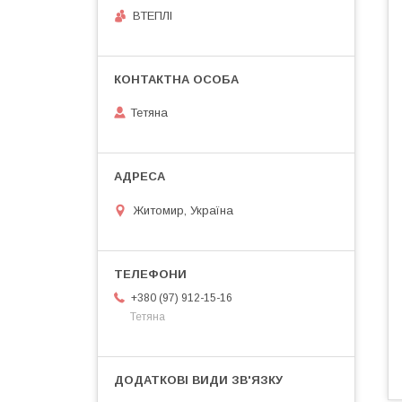
ВТЕПЛІ
Тетяна
Житомир, Україна
+380 (97) 912-15-16
Тетяна