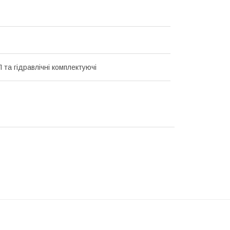
 та гідравлічні комплектуючі