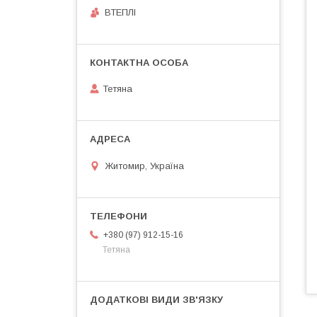
ВТЕПЛІ
Тетяна
Житомир, Україна
+380 (97) 912-15-16
Тетяна