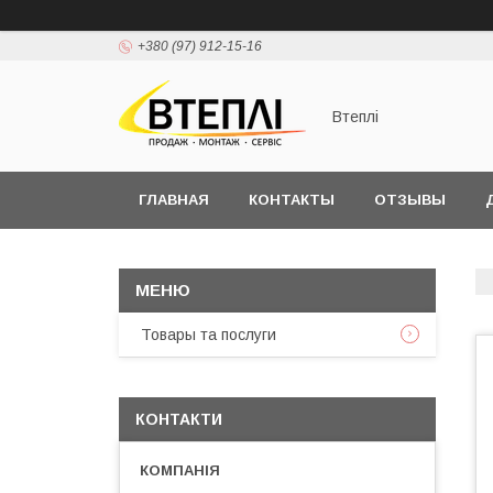
+380 (97) 912-15-16
Втеплі
ГЛАВНАЯ
КОНТАКТЫ
ОТЗЫВЫ
Товары та послуги
КОНТАКТИ