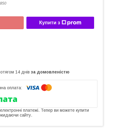
850
Купити з
ротягом 14 днів
за домовленістю
 електронні платежі. Тепер ви можете купити
окидаючи сайту.