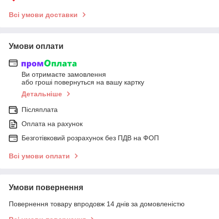
Всі умови доставки
Умови оплати
Ви отримаєте замовлення
або гроші повернуться на вашу картку
Детальніше
Післяплата
Оплата на рахунок
Безготівковий розрахунок без ПДВ на ФОП
Всі умови оплати
Умови повернення
Повернення товару впродовж 14 днів за домовленістю