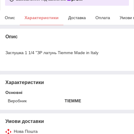
Опис
Характеристики
Доставка
Оплата
Умови 
Опис
Заглушка 1 1/4 "ЗР латунь Tiemme Made in Italy
Характеристики
Основні
Виробник
TIEMME
Умови доставки
Нова Пошта