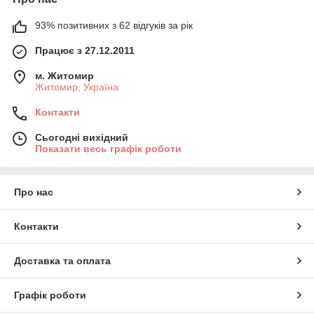
93% позитивних з 62 відгуків за рік
Працює з 27.12.2011
м. Житомир
Житомир, Україна
Контакти
Сьогодні вихідний
Показати весь графік роботи
Про нас
Контакти
Доставка та оплата
Графік роботи