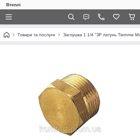
Втеплі
Товари та послуги
Заглушка 1 1/4 "ЗР латунь Tiemme Mad