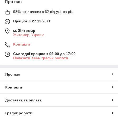
Про нас
93% позитивних з 62 відгуків за рік
Працює з 27.12.2011
м. Житомир
Житомир, Україна
Контакти
Сьогодні працює з 09:00 до 17:00
Показати весь графік роботи
Про нас
Контакти
Доставка та оплата
Графік роботи