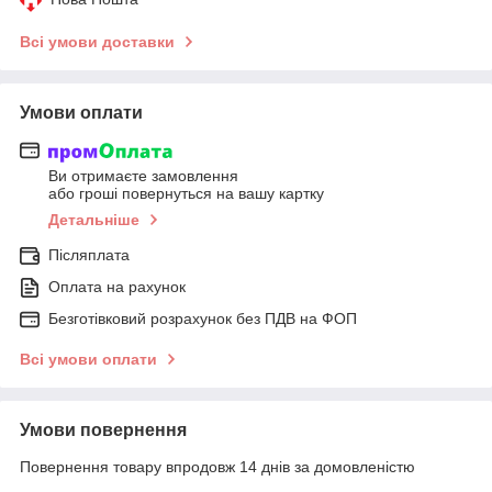
Всі умови доставки
Умови оплати
Ви отримаєте замовлення
або гроші повернуться на вашу картку
Детальніше
Післяплата
Оплата на рахунок
Безготівковий розрахунок без ПДВ на ФОП
Всі умови оплати
Умови повернення
Повернення товару впродовж 14 днів за домовленістю