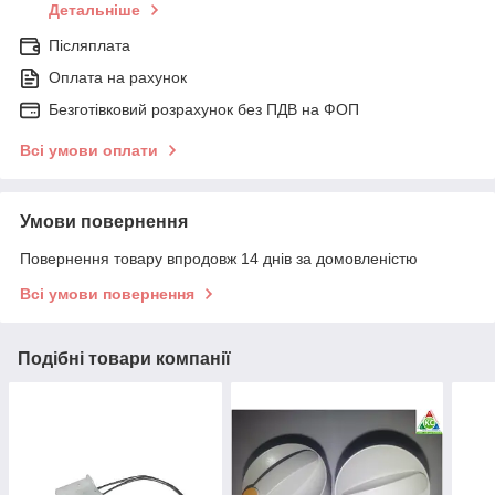
Детальніше
Післяплата
Оплата на рахунок
Безготівковий розрахунок без ПДВ на ФОП
Всі умови оплати
Умови повернення
Повернення товару впродовж 14 днів за домовленістю
Всі умови повернення
Подібні товари компанії