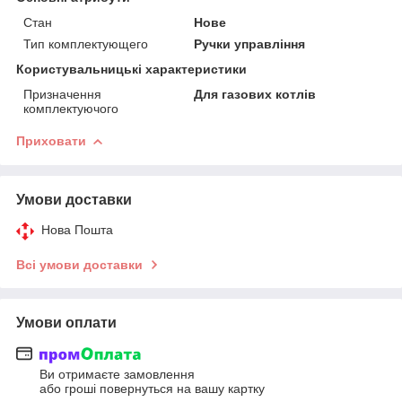
Стан
Нове
Тип комплектующего
Ручки управління
Користувальницькі характеристики
Призначення
Для газових котлів
комплектуючого
Приховати
Умови доставки
Нова Пошта
Всі умови доставки
Умови оплати
Ви отримаєте замовлення
або гроші повернуться на вашу картку