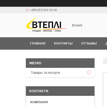
+380 (97) 912-15-16
Втеплі
ГЛАВНАЯ
КОНТАКТЫ
ОТЗЫВЫ
Товары та послуги
КОНТАКТИ