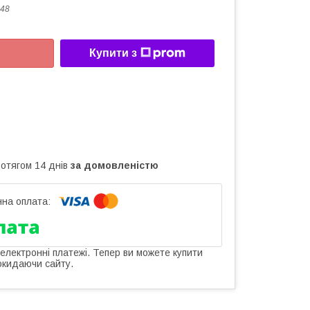
48
Купити з
ротягом 14 днів
за домовленістю
 електронні платежі. Тепер ви можете купити
окидаючи сайту.