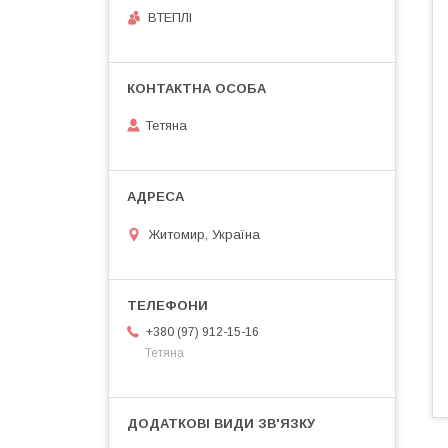
ВТЕПЛІ
Тетяна
Житомир, Україна
+380 (97) 912-15-16
Тетяна